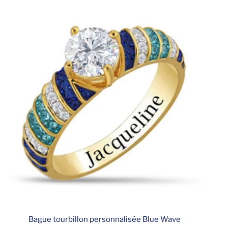
Bague tourbillon personnalisée Blue Wave