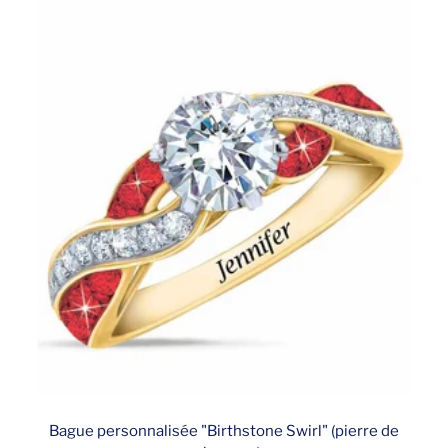
Bague personnalisée "Birthstone Swirl" (pierre de