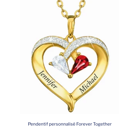
Pendentif personnalisé Forever Together