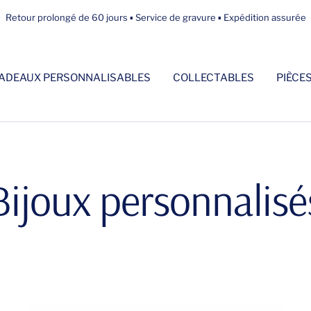
Retour prolongé de 60 jours ▪ Service de gravure ▪ Expédition assurée
ADEAUX PERSONNALISABLES
COLLECTABLES
PIÈCE
Bijoux personnalisé