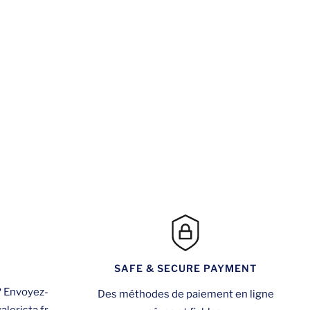
SAFE & SECURE PAYMENT
? Envoyez-
Des méthodes de paiement en ligne