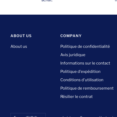
n
achat.
ABOUT US
COMPANY
About us
Politique de confidentialité
Avis juridique
Informations sur le contact
Politique d'expédition
Conditions d'utilisation
Politique de remboursement
Résilier le contrat
Pays/région