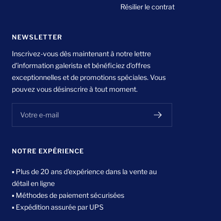
Résilier le contrat
NEWSLETTER
Inscrivez-vous dès maintenant à notre lettre
d'information galerista et bénéficiez d'offres
exceptionnelles et de promotions spéciales. Vous
pouvez vous désinscrire à tout moment.
Votre e-mail
NOTRE EXPÉRIENCE
▪ Plus de 20 ans d'expérience dans la vente au
détail en ligne
▪ Méthodes de paiement sécurisées
▪ Expédition assurée par UPS