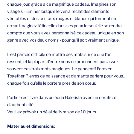
chaque jour, grâce à ce magnifique cadeau. Imaginez son
visage s’illuminer lorsqu’elle verra l’éclat des diamants
véritables et des cristaux rouges et blancs qui forment un
cœur. Imaginez l’étincelle dans ses yeux lorsqu’elle se rendra
compte que vous avez personnalisé ce cadeau unique en son
genre avec vos deux noms - pour qu’il soit vraiment unique.
Il est parfois difficile de mettre des mots sur ce que l’on
ressent, et la plupart d’entre nous ne prononcent pas assez
souvent ces trois mots magiques. Le pendentif Forever
Together Pierres de naissance et diamants parlera pour vous...
chaque fois qu’elle le portera près de son cœur.
L’article est livré dans un écrin Galerista avec un certificat
d’authenticité.
Veuillez prévoir un délai de livraison de 10 jours.
Matériau et dimensions: