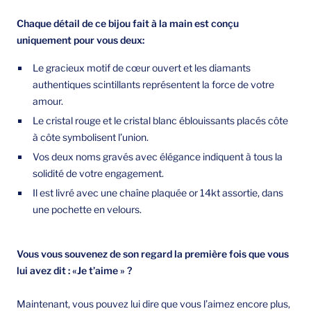
Chaque détail de ce bijou fait à la main est conçu
uniquement pour vous deux:
Le gracieux motif de cœur ouvert et les diamants
authentiques scintillants représentent la force de votre
amour.
Le cristal rouge et le cristal blanc éblouissants placés côte
à côte symbolisent l’union.
Vos deux noms gravés avec élégance indiquent à tous la
solidité de votre engagement.
Il est livré avec une chaîne plaquée or 14kt assortie, dans
une pochette en velours.
Vous vous souvenez de son regard la première fois que vous
lui avez dit : «Je t’aime » ?
Maintenant, vous pouvez lui dire que vous l’aimez encore plus,