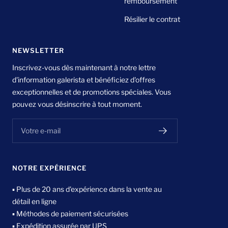
remboursement
Résilier le contrat
NEWSLETTER
Inscrivez-vous dès maintenant à notre lettre
d'information galerista et bénéficiez d'offres
exceptionnelles et de promotions spéciales. Vous
pouvez vous désinscrire à tout moment.
Votre e-mail
NOTRE EXPÉRIENCE
▪ Plus de 20 ans d'expérience dans la vente au
détail en ligne
▪ Méthodes de paiement sécurisées
▪ Expédition assurée par UPS