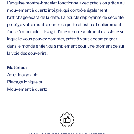
L'exquise montre-bracelet fonctionne avec précision grâce au
mouvement à quartz intégré, qui contrôle également
l'affichage exact de la date. La boucle déployante de sécurité
protège votre montre contre la perte et est particulièrement
facile à manipuler. Il s'agit d'une montre vraiment classique sur
laquelle vous pouvez compter, prête à vous accompagner
dans le monde entier, ou simplement pour une promenade sur
la voie des souvenirs.
Matériau :
Acier inoxydable
Placage ionique or
Mouvement à quartz