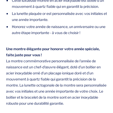
Cette luxueuse montre en acier inoxydable est dotée d'un
mouvement à quartz fiable qui en garantit la précision.
La lunette plaquée or est personnalisée avec vos initiales et
une année importante.
Honorez votre année de naissance, un anniversaire ou une
autre étape importante - à vous de choisir !
Une montre élégante pour honorer votre année spéciale,
faite juste pour vous !
La montre commémorative personnalisée de l'année de
naissance est un chef-d'œuvre élégant, doté d'un boîtier en
acier inoxydable orné d'un placage ionique doré et d'un
mouvement à quartz fiable qui garantit la précision de la
montre. La lunette octogonale de la montre sera personnalisée
avec vos initiales et une année importante de votre choix. Le
boîtier et le bracelet de la montre sont en acier inoxydable
robuste pour une durabilité garantie.