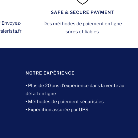
SAFE & SECURE PAYMENT
? Envoyez-
Des méthodes de paiement en ligne
lerista.fr
sûres et fiables.
NOTRE EXPÉRIENCE
▪ Plus de 20 ans d'expérience dans la vente au
détail en ligne
▪ Méthodes de paiement sécurisées
▪ Expédition assurée par UPS