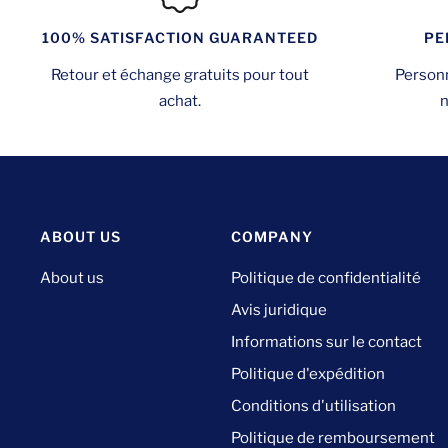
PE
100% SATISFACTION GUARANTEED
Personn
Retour et échange gratuits pour tout
n
achat.
ABOUT US
COMPANY
About us
Politique de confidentialité
Avis juridique
Informations sur le contact
Politique d'expédition
Conditions d'utilisation
Politique de remboursement