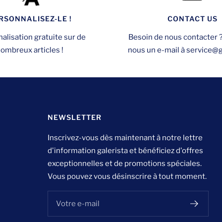
RSONNALISEZ-LE !
CONTACT US
alisation gratuite sur de
Besoin de nous contacter 
ombreux articles !
nous un e-mail à service@ga
NEWSLETTER
Inscrivez-vous dès maintenant à notre lettre
d'information galerista et bénéficiez d'offres
exceptionnelles et de promotions spéciales.
Vous pouvez vous désinscrire à tout moment.
Votre e-mail