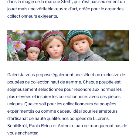
dans la magie de la marque Steiff, qui n'est pas seulement un
jouet mais une véritable œuvre d'art, créée pour le cœur des
collectionneurs exigeants.
Galerista vous propose également une sélection exclusive de
poupées de collection haut de gamme. Chaque poupée est
soigneusement sélectionnée pour répondre aux normes les
plus élevées et inspirer les collectionneurs avec des pièces
uniques. Que ce soit pour les collectionneurs de poupées
expérimentés ou comme cadeau idéal pour les amateurs
d'artisanat de haute qualité, nos poupées de LLorens,
Schildkröt, Paola Reina et Antonio Juan ne manqueront pas de
vous enchanter.