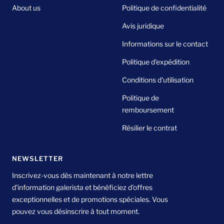
About us
Politique de confidentialité
Avis juridique
Informations sur le contact
Politique d'expédition
Conditions d'utilisation
Politique de
remboursement
Résilier le contrat
NEWSLETTER
Inscrivez-vous dès maintenant à notre lettre
d'information galerista et bénéficiez d'offres
exceptionnelles et de promotions spéciales. Vous
pouvez vous désinscrire à tout moment.