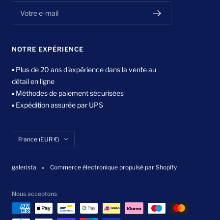
Votre e-mail
NOTRE EXPÉRIENCE
▪ Plus de 20 ans d'expérience dans la vente au
détail en ligne
▪ Méthodes de paiement sécurisées
▪ Expédition assurée par UPS
Pays/région
France (EUR €)
galerista
Commerce électronique propulsé par Shopify
Nous acceptons