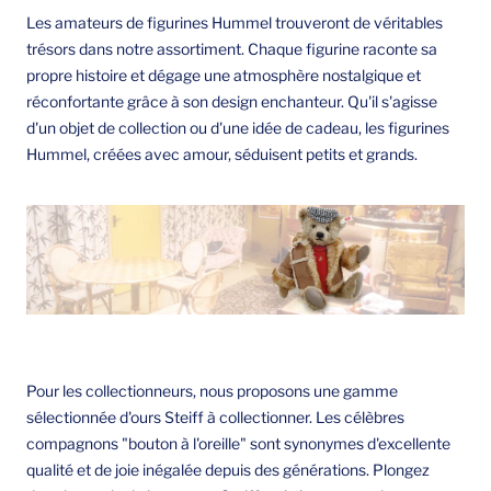
Les amateurs de figurines Hummel trouveront de véritables
trésors dans notre assortiment. Chaque figurine raconte sa
propre histoire et dégage une atmosphère nostalgique et
réconfortante grâce à son design enchanteur. Qu'il s'agisse
d'un objet de collection ou d'une idée de cadeau, les figurines
Hummel, créées avec amour, séduisent petits et grands.
Pour les collectionneurs, nous proposons une gamme
sélectionnée d'ours Steiff à collectionner. Les célèbres
compagnons "bouton à l'oreille" sont synonymes d'excellente
qualité et de joie inégalée depuis des générations. Plongez