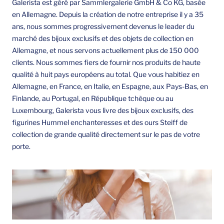
Galerista est géré par Sammlergalerie GmbH & Co KG, basée
en Allemagne. Depuis la création de notre entreprise il y a 35
ans, nous sommes progressivement devenus le leader du
marché des bijoux exclusifs et des objets de collection en
Allemagne, et nous servons actuellement plus de 150 000
clients. Nous sommes fiers de fournir nos produits de haute
qualité à huit pays européens au total. Que vous habitiez en
Allemagne, en France, en Italie, en Espagne, aux Pays-Bas, en
Finlande, au Portugal, en République tchèque ou au
Luxembourg, Galerista vous livre des bijoux exclusifs, des
figurines Hummel enchanteresses et des ours Steiff de
collection de grande qualité directement sur le pas de votre
porte.