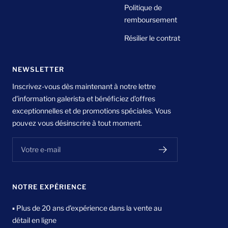
Politique de
remboursement
Résilier le contrat
NEWSLETTER
Inscrivez-vous dès maintenant à notre lettre
d'information galerista et bénéficiez d'offres
exceptionnelles et de promotions spéciales. Vous
pouvez vous désinscrire à tout moment.
Votre e-mail
NOTRE EXPÉRIENCE
▪ Plus de 20 ans d'expérience dans la vente au
détail en ligne