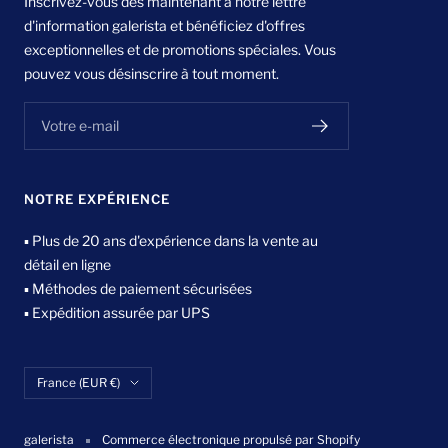
Inscrivez-vous dès maintenant à notre lettre
d'information galerista et bénéficiez d'offres
exceptionnelles et de promotions spéciales. Vous
pouvez vous désinscrire à tout moment.
Votre e-mail
NOTRE EXPÉRIENCE
▪ Plus de 20 ans d'expérience dans la vente au
détail en ligne
▪ Méthodes de paiement sécurisées
▪ Expédition assurée par UPS
Pays/région
France (EUR €)
galerista
Commerce électronique propulsé par Shopify