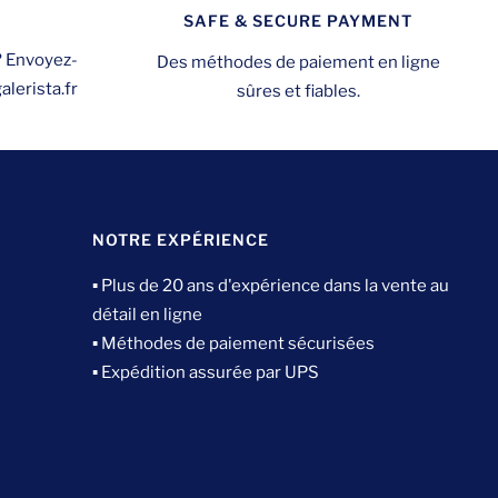
SAFE & SECURE PAYMENT
? Envoyez-
Des méthodes de paiement en ligne
lerista.fr
sûres et fiables.
NOTRE EXPÉRIENCE
▪ Plus de 20 ans d'expérience dans la vente au
détail en ligne
▪ Méthodes de paiement sécurisées
▪ Expédition assurée par UPS