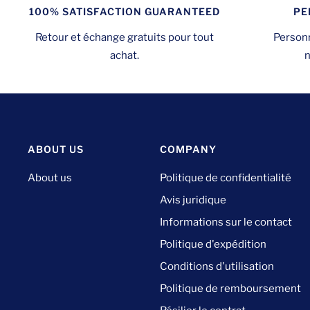
PE
100% SATISFACTION GUARANTEED
Personn
Retour et échange gratuits pour tout
n
achat.
ABOUT US
COMPANY
About us
Politique de confidentialité
Avis juridique
Informations sur le contact
Politique d'expédition
Conditions d'utilisation
Politique de remboursement