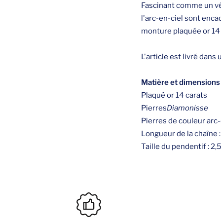
Fascinant comme un véri
l'arc-en-ciel sont enc
monture plaquée or 14 
L'article est livré dans
Matière et dimensions 
Plaqué or 14 carats
Pierres
Diamonisse
Pierres de couleur arc-
Longueur de la chaîne 
Taille du pendentif : 2,