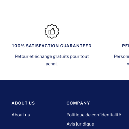
PE
100% SATISFACTION GUARANTEED
Personn
Retour et échange gratuits pour tout
n
achat.
ABOUT US
COMPANY
About us
Politique de confidentialité
Avis juridique