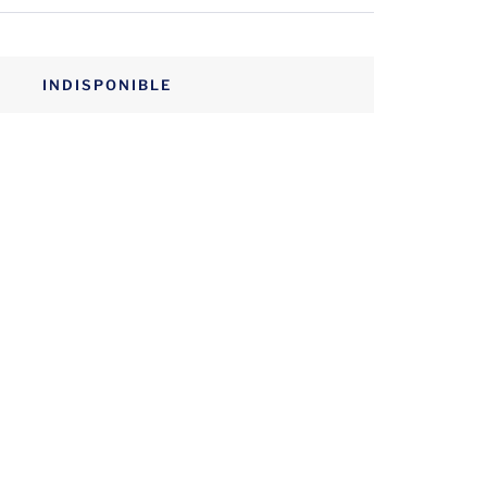
INDISPONIBLE