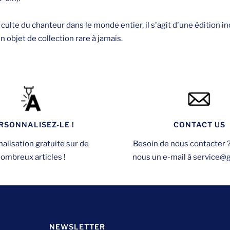
ulte du chanteur dans le monde entier, il s'agit d'une édition i
un objet de collection rare à jamais.
RSONNALISEZ-LE !
CONTACT US
alisation gratuite sur de
Besoin de nous contacter 
ombreux articles !
nous un e-mail à service@ga
NEWSLETTER